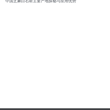
中国芝麻白石材主要产地探秘与应用优势