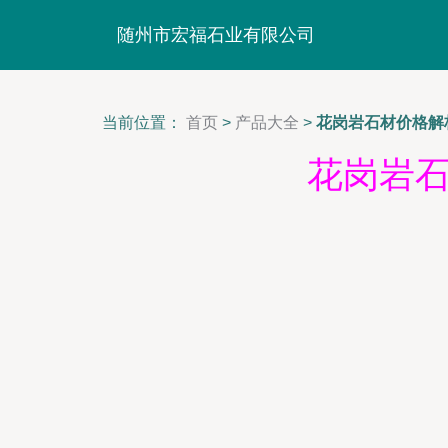
随州市宏福石业有限公司
当前位置：
首页
>
产品大全
>
花岗岩石材价格解
花岗岩石