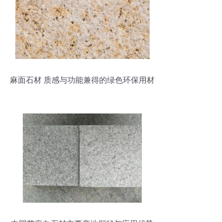
麻面石材 质感与功能兼得的绿色环保用材