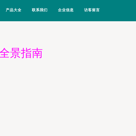
产品大全
联系我们
企业信息
访客留言
的全景指南