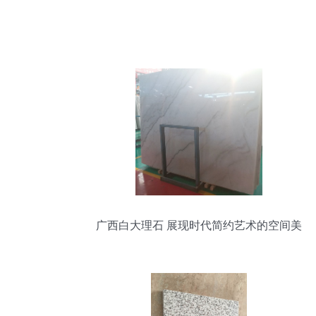
广西白大理石 展现时代简约艺术的空间美
学