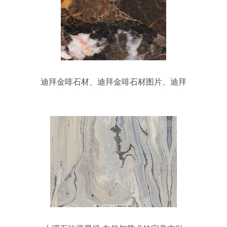
迪拜金啡石材、迪拜金啡石材图片、迪拜
金啡石材供应商、最新最全的石材图库