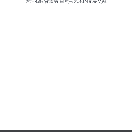
大理石纹背景墙 自然与艺术的完美交融