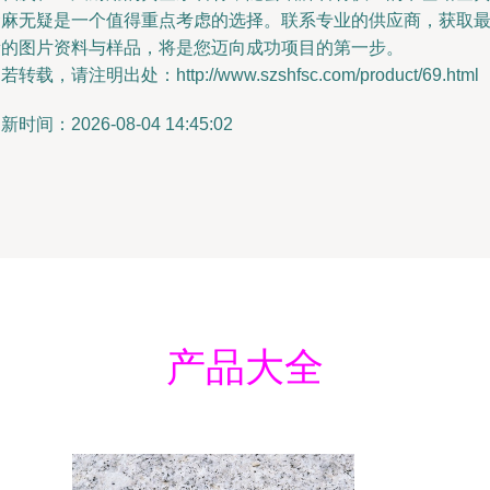
金麻无疑是一个值得重点考虑的选择。联系专业的供应商，获取
新的图片资料与样品，将是您迈向成功项目的第一步。
若转载，请注明出处：http://www.szshfsc.com/product/69.html
新时间：2026-08-04 14:45:02
产品大全