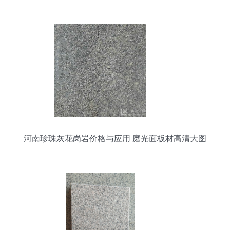
河南珍珠灰花岗岩价格与应用 磨光面板材高清大图
解析