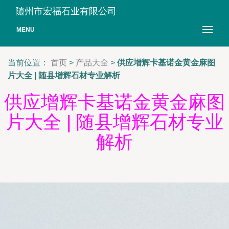
随州市宏福石业有限公司
MENU
当前位置：
首页
>
产品大全
>
供应增辉卡基诺金黄金麻图
片大全 | 随县增辉石材专业解析
供应增辉卡基诺金黄金麻图
片大全 | 随县增辉石材专业
解析