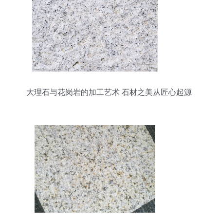
大理石与花岗岩的加工艺术 石材之美从匠心起源