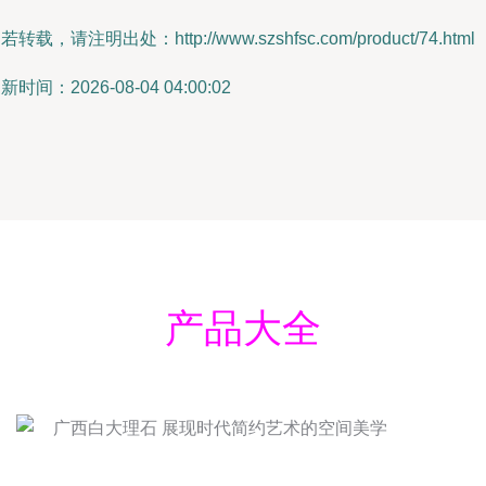
若转载，请注明出处：http://www.szshfsc.com/product/74.html
新时间：2026-08-04 04:00:02
产品大全