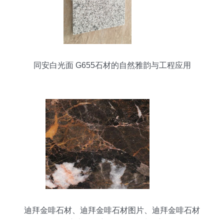
同安白光面 G655石材的自然雅韵与工程应用
迪拜金啡石材、迪拜金啡石材图片、迪拜金啡石材
供应商、最新最全的石材图库