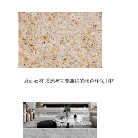
麻面石材 质感与功能兼得的绿色环保用材