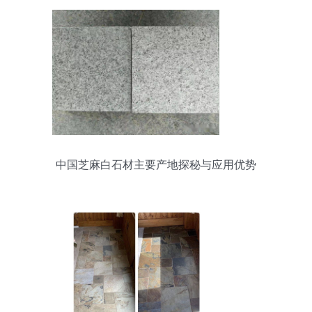
中国芝麻白石材主要产地探秘与应用优势