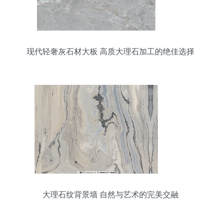
现代轻奢灰石材大板 高质大理石加工的绝佳选择
大理石纹背景墙 自然与艺术的完美交融