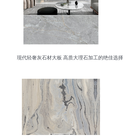
现代轻奢灰石材大板 高质大理石加工的绝佳选择