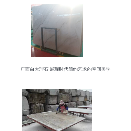
广西白大理石 展现时代简约艺术的空间美学