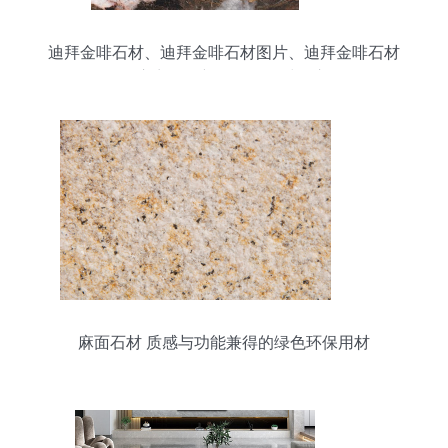
迪拜金啡石材、迪拜金啡石材图片、迪拜金啡石材
供应商、最新最全的石材图库
麻面石材 质感与功能兼得的绿色环保用材