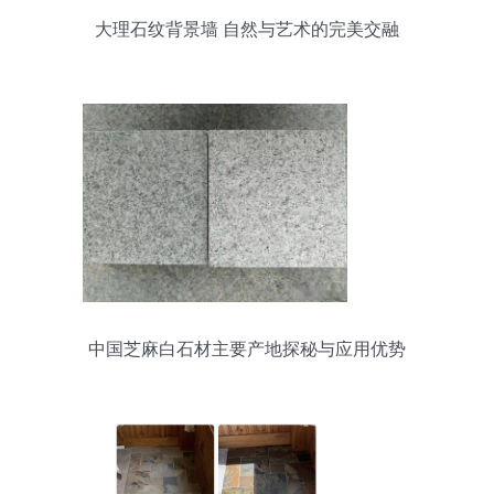
大理石纹背景墙 自然与艺术的完美交融
中国芝麻白石材主要产地探秘与应用优势